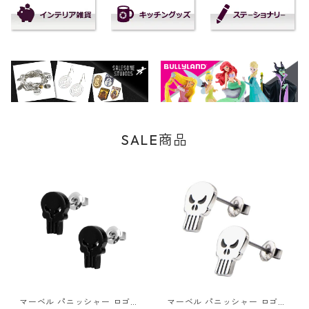
SALE商品
マーベル パニッシャー ロゴス
マーベル パニッシャー ロゴス