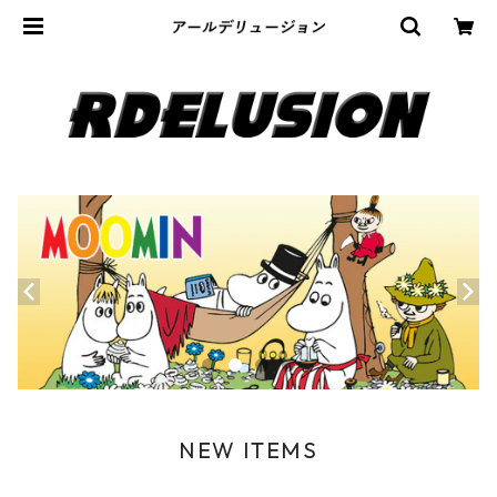
NEW ITEMS