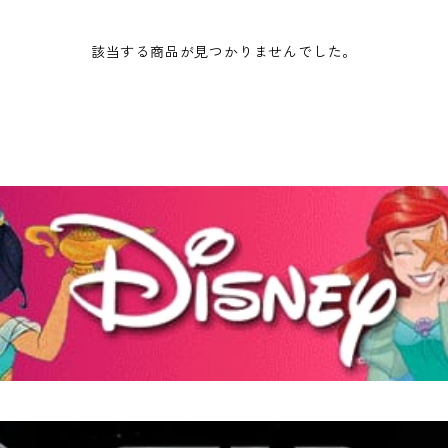
該当する商品が見つかりませんでした。