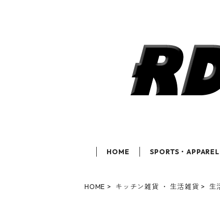
HOME
SPORTS・APPAREL
HOME
キッチン雑貨 ・ 生活雑貨
生