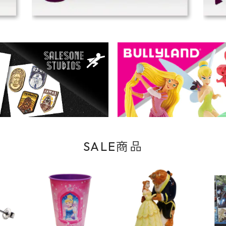
SALE商品