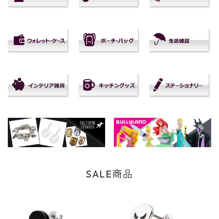
SALE商品