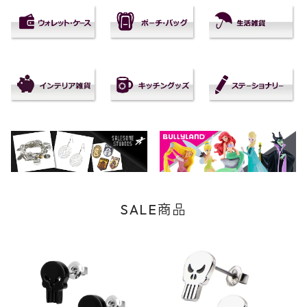
SALE商品