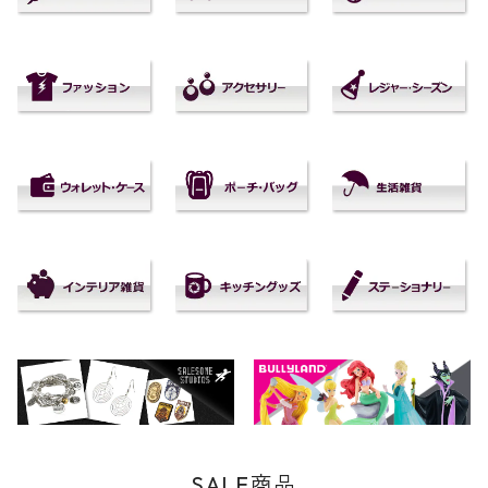
SALE商品