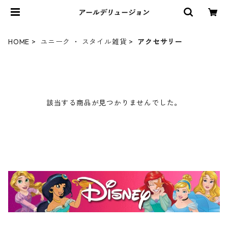
HOME
ユニーク ・ スタイル雑貨
アクセサリー
該当する商品が見つかりませんでした。