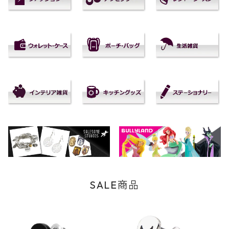
SALE商品