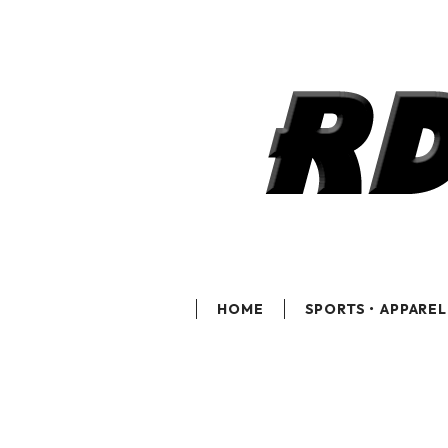
HOME
SPORTS・APPAREL