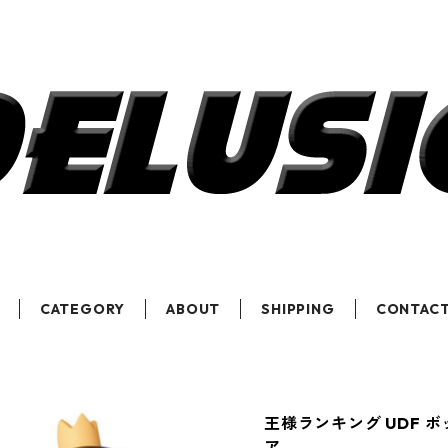
CATEGORY
ABOUT
SHIPPING
CONTAC
王様ランキング UDF ボ
ア