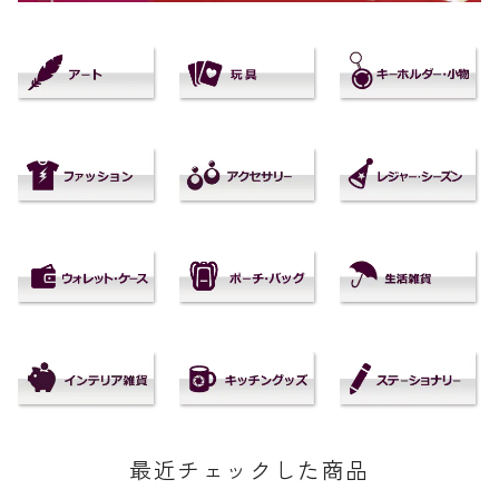
最近チェックした商品