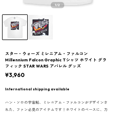
1
/2
スター・ウォーズ ミレニアム・ファルコン
Millennium Falcon Graphic Tシャツ ホワイト グラ
フィック STAR WARS アパレル グッズ
¥3,960
International shipping available
ハン・ソロの宇宙船、ミレニアム・ファルコンがデザインさ
れた、ファン必見のアイテムです！ホワイトのベースに、力