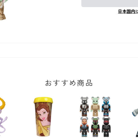
日本国内
おすすめ商品