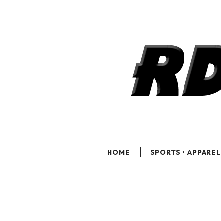
HOME
SPORTS・APPAREL