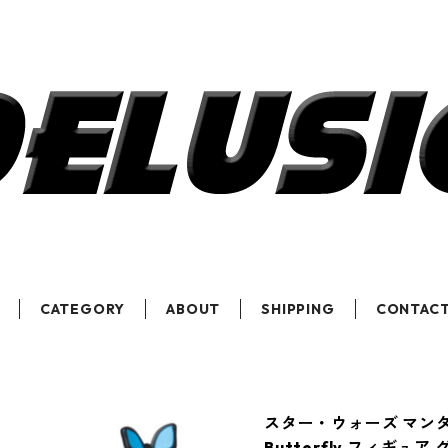
CATEGORY
ABOUT
SHIPPING
CONTAC
スター・ウォーズ マンダロリ
Butterfly フィギュ