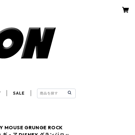
T
SALE
Y MOUSE GRUNGE ROCK
ィギュア DISNEY グランジロッ