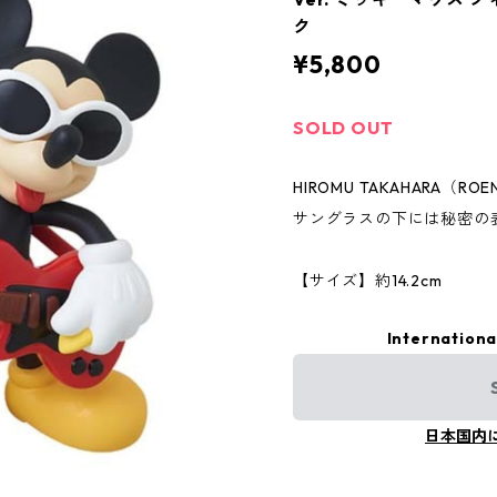
ク
¥5,800
SOLD OUT
HIROMU TAKAHARA（
サングラスの下には秘密の
【サイズ】約14.2cm
Internationa
日本国内