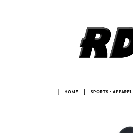
HOME
SPORTS・APPAREL