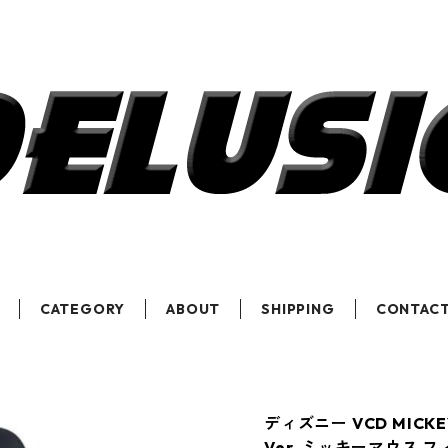
CATEGORY
ABOUT
SHIPPING
CONTAC
ディズニー VCD MICKE
Ver. ミッキーマウス フ