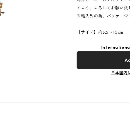
すよう、よろしくお願い致
※輸入品の為、パッケージ
【サイズ】約3.5〜10cm
Internationa
Ad
日本国内