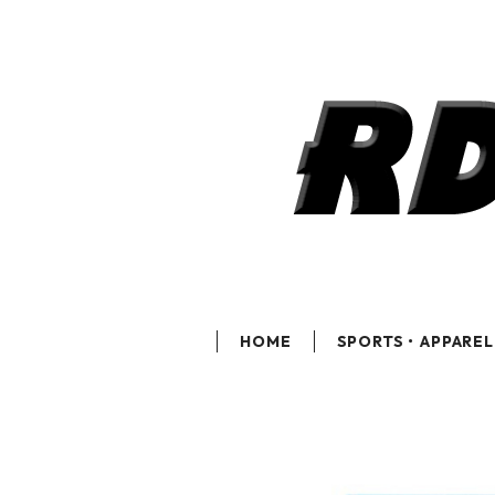
HOME
SPORTS・APPAREL