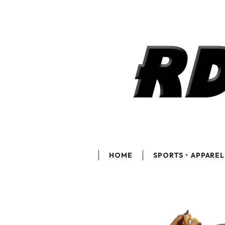
HOME
SPORTS・APPAREL