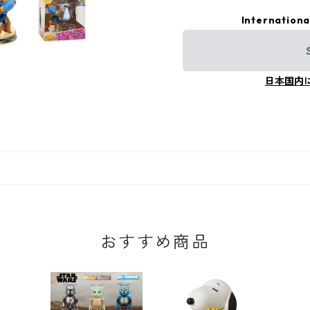
Internationa
日本国内
おすすめ商品