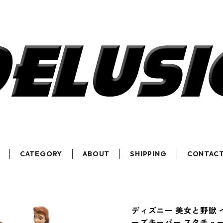
CATEGORY
ABOUT
SHIPPING
CONTAC
ディズニー 美女と野獣 
ーズキーパー スタチュー 