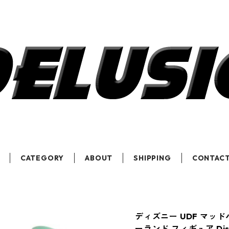
CATEGORY
ABOUT
SHIPPING
CONTAC
ディズニー UDF マッ
ーランド フィギュア Dis