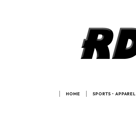
HOME
SPORTS・APPAREL