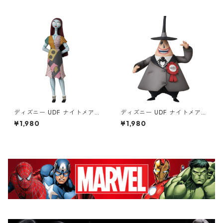
ア NBC
ュア Disney NBC
ディズニー UDF ナイトメア
ディズニー UDF ナイトメア
ー・ビフォア・クリスマス サ
ー・ビフォア・クリスマス メ
¥1,980
¥1,980
リー フィギュア Disney NBC
イヤー フィギュア Disney NB
C