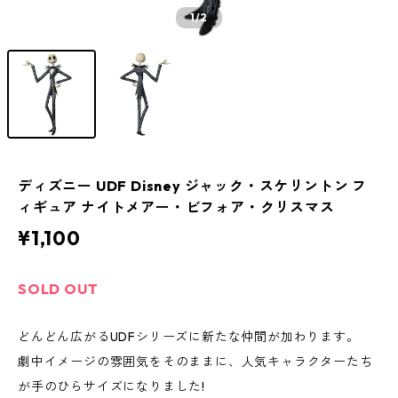
1
/2
ディズニー UDF Disney ジャック・スケリントン フ
ィギュア ナイトメアー・ビフォア・クリスマス
¥1,100
SOLD OUT
どんどん広がるUDFシリーズに新たな仲間が加わります。
劇中イメージの雰囲気をそのままに、人気キャラクターたち
が手のひらサイズになりました!