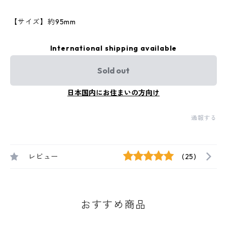
【サイズ】約95mm
International shipping available
Sold out
日本国内にお住まいの方向け
通報する
レビュー
(25)
おすすめ商品