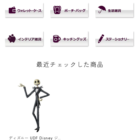
最近チェックした商品
ディズニー UDF Disney ジャ