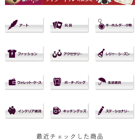
最近チェックした商品