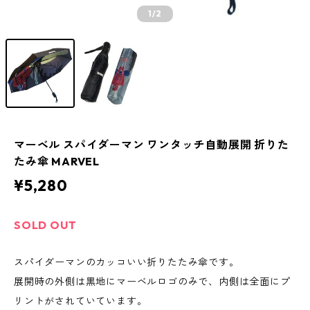
1
/2
マーベル スパイダーマン ワンタッチ自動展開 折りた
たみ傘 MARVEL
¥5,280
SOLD OUT
スパイダーマンのカッコいい折りたたみ傘です。
展開時の外側は黒地にマーベルロゴのみで、内側は全面にプ
リントがされていています。