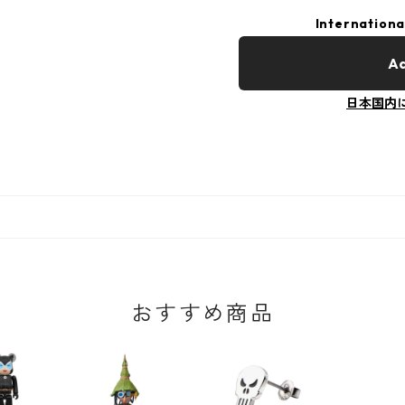
Internationa
Ad
日本国内
おすすめ商品