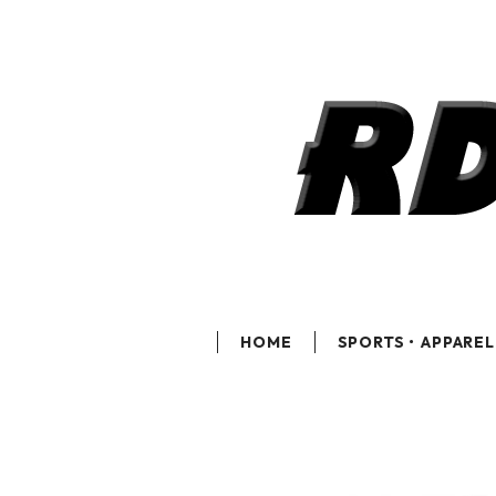
HOME
SPORTS・APPAREL