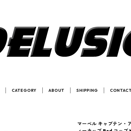
CATEGORY
ABOUT
SHIPPING
CONTAC
マーベル キャプテン・
ィーカップ Red コップ M