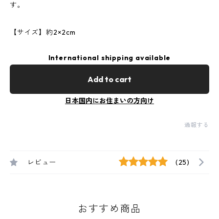
す。
【サイズ】約2×2cm
International shipping available
Add to cart
日本国内にお住まいの方向け
通報する
レビュー
(25)
おすすめ商品