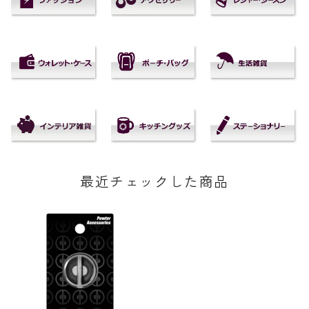
最近チェックした商品