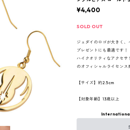
¥4,400
SOLD OUT
ジェダイのロゴが大きく、
プレゼントにも最適です！
ハイクオリティなアクセサリーブラ
のオフィシャルライセンス
【サイズ】約2.5cm
【対象年齢】13歳以上
Internationa