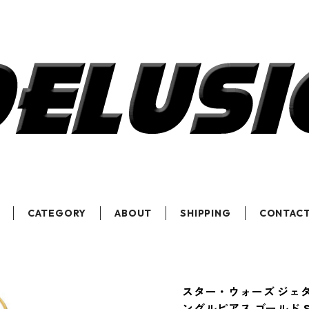
CATEGORY
ABOUT
SHIPPING
CONTAC
スター・ウォーズ ジェ
ングルピアス ゴールド ST