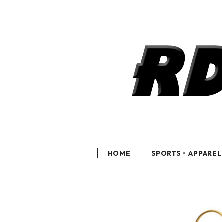
HOME
SPORTS・APPAREL