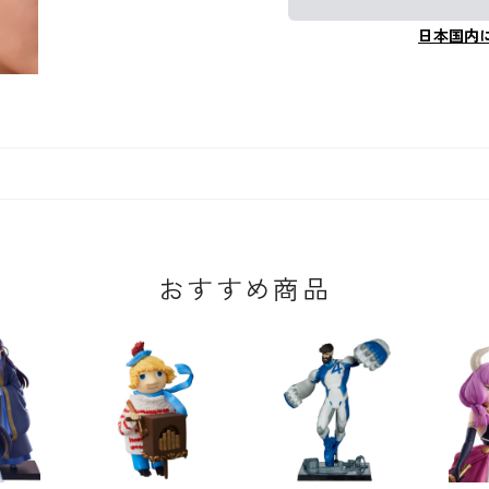
日本国内
おすすめ商品