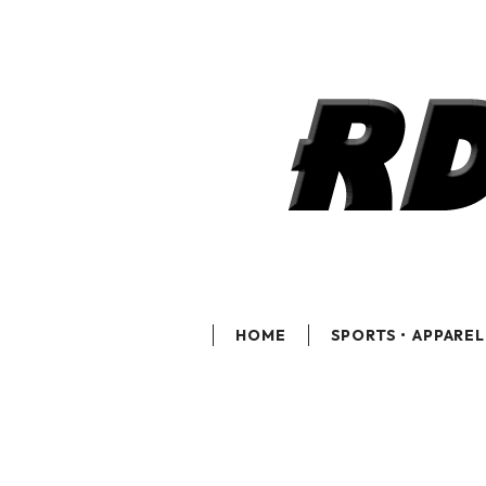
HOME
SPORTS・APPAREL