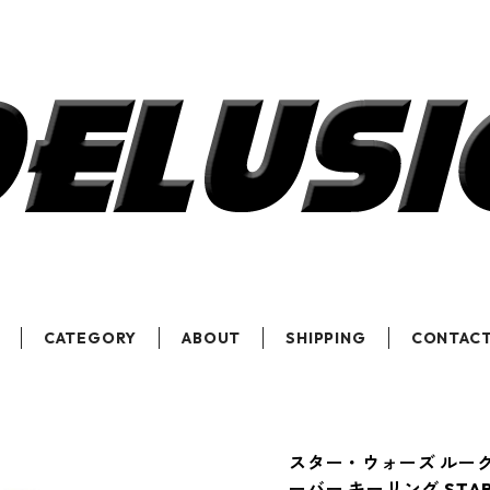
CATEGORY
ABOUT
SHIPPING
CONTAC
スター・ウォーズ ルー
ーバー キーリング STA