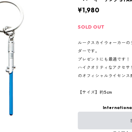
¥1,980
SOLD OUT
ルークスカイウォーカーの
ダーです。
プレゼントにも最適です！
ハイクオリティなアクセサリーブラ
のオフィシャルライセンス
【サイズ】約5cm
Internationa