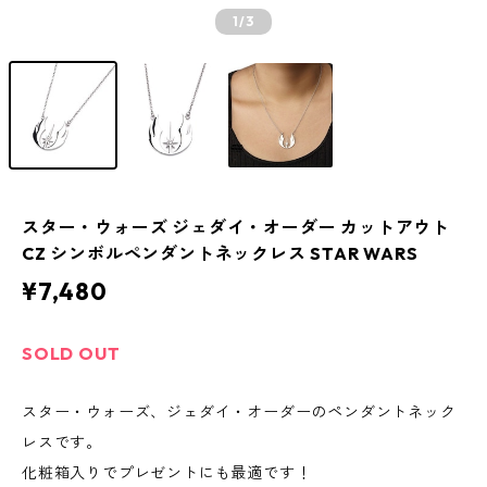
1
/3
スター・ウォーズ ジェダイ・オーダー カットアウト
CZ シンボルペンダントネックレス STAR WARS
¥7,480
SOLD OUT
スター・ウォーズ、ジェダイ・オーダーのペンダントネック
レスです。
化粧箱入りでプレゼントにも最適です！