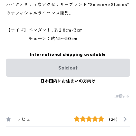
ハイクオリティなアクセサリーブランド "Salesone Studios"
のオフィシャルライセンス商品。
【サイズ】ペンダント : 約2.8cm×3cm
チェーン：約45〜50cm
International shipping available
Sold out
日本国内にお住まいの方向け
通報する
レビュー
(24)