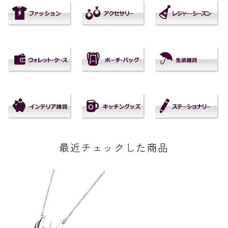
最近チェックした商品