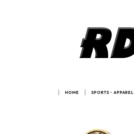
HOME
SPORTS・APPAREL