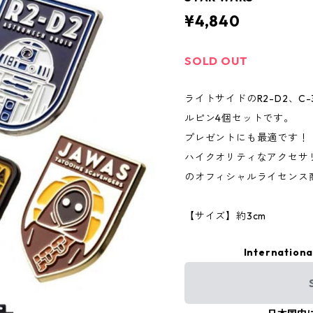
¥4,840
SOLD OUT
ライトサイドのR2-D2、C
ルピン4個セットです。
プレゼントにも最適です！
ハイクオリティなアクセサリーブラ
のオフィシャルライセンス
【サイズ】約3cm
Internationa