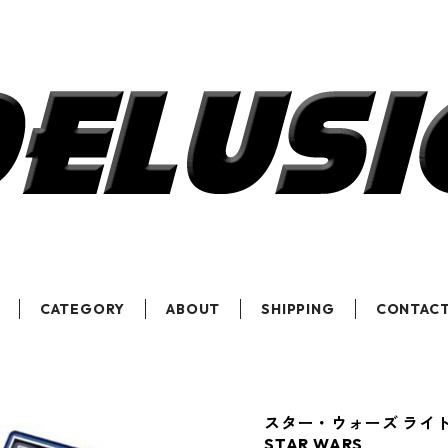
CATEGORY
ABOUT
SHIPPING
CONTAC
スター・ウォーズ ライ
STAR WARS