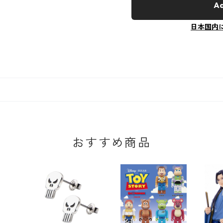
Ad
日本国内
おすすめ商品