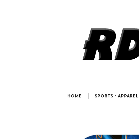
HOME
SPORTS・APPAREL