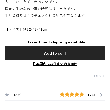
入っていてとてもかわいいです。
暖かい生地なので寒い時期にぴったりです。
生地の取り具合でチェック柄の配色が異なります。
【サイズ】約32×18×12cm
International shipping available
Add to cart
日本国内にお住まいの方向け
通報する
レビュー
(24)