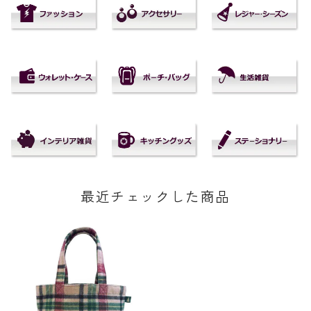
最近チェックした商品