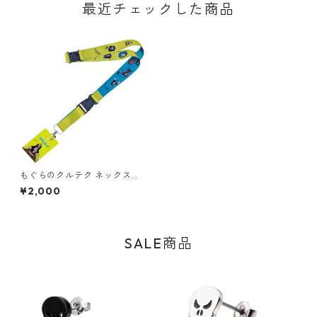
最近チェックした商品
もぐらのクルテク ネックスト
ラップ ランヤード Krtek
¥2,000
SALE商品