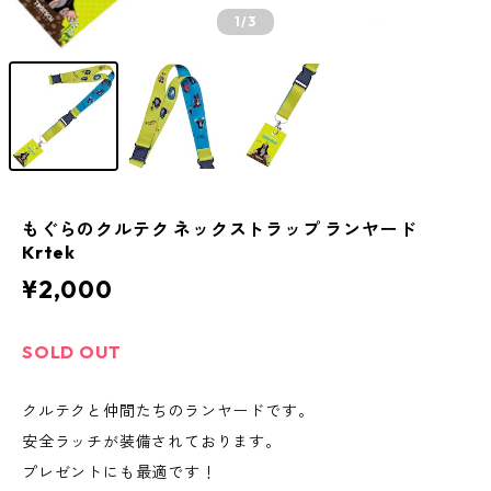
1
/3
もぐらのクルテク ネックストラップ ランヤード
Krtek
¥2,000
SOLD OUT
クルテクと仲間たちのランヤードです。
安全ラッチが装備されております。
プレゼントにも最適です！