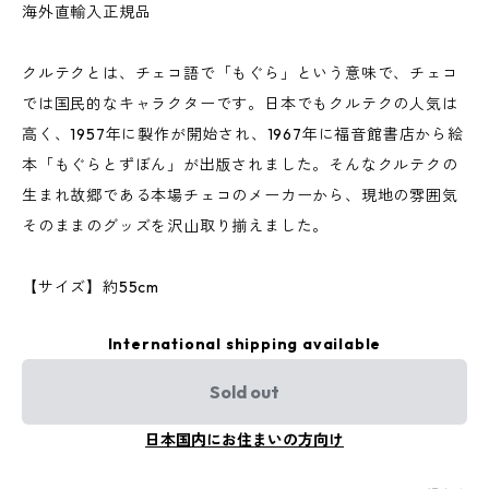
海外直輸入正規品
クルテクとは、チェコ語で「もぐら」という意味で、チェコ
では国民的なキャラクターです。日本でもクルテクの人気は
高く、1957年に製作が開始され、1967年に福音館書店から絵
本「もぐらとずぼん」が出版されました。そんなクルテクの
生まれ故郷である本場チェコのメーカーから、現地の雰囲気
そのままのグッズを沢山取り揃えました。
【サイズ】約55cm
International shipping available
Sold out
日本国内にお住まいの方向け