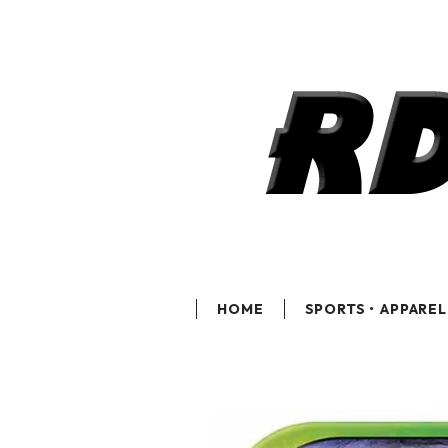
HOME
SPORTS・APPAREL