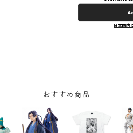
Ad
日本国内
おすすめ商品