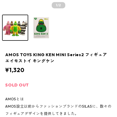
1
/2
AMOS TOYS KING KEN MINI Series2 フィギュア
エイモストイ キングケン
¥1,320
SOLD OUT
AMOSとは
AMOS設立以前からファッションブランドのSILASに、数々の
フィギュアデザインを提供してきました。