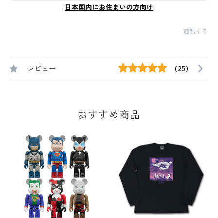
日本国内にお住まいの方向け
通報する
レビュー
(25)
おすすめ商品