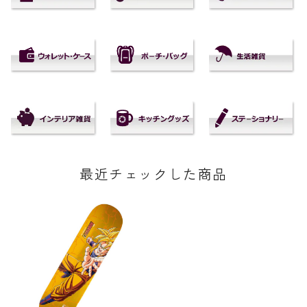
最近チェックした商品