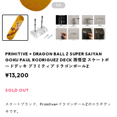
1
/4
PRIMITIVE × DRAGON BALL Z SUPER SAIYAN
GOKU PAUL RODRIGUEZ DECK 孫悟空 スケートボ
ードデッキ プリミティブ ドラゴンボールZ
¥13,200
SOLD OUT
スケートブランド、Primitive×ドラゴンボールZのコラボデッ
キです。