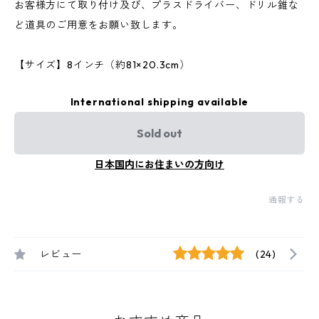
お客様方にて取り付け及び、プラスドライバー、ドリル錐な
ど道具のご用意をお願い致します。
【サイズ】8インチ（約81×20.3cm）
International shipping available
Sold out
日本国内にお住まいの方向け
通報する
レビュー
(24)