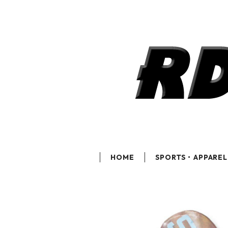
HOME
SPORTS・APPAREL