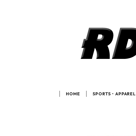
HOME
SPORTS・APPAREL