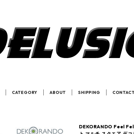
CATEGORY
ABOUT
SHIPPING
CONTAC
DEKORANDO Feel
ト マルチ スクエア デコ