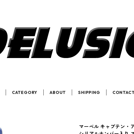
CATEGORY
ABOUT
SHIPPING
CONTAC
マーベル キャプテン・
シリアルナンバー入り ス