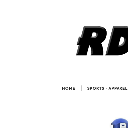
HOME
SPORTS・APPAREL