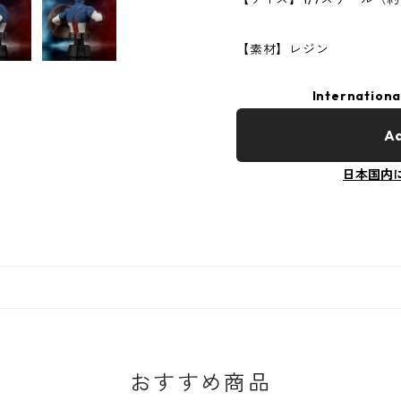
【素材】レジン
Internationa
Ad
日本国内
おすすめ商品