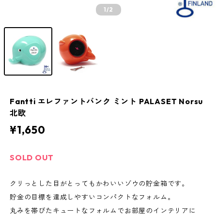
1
/2
Fantti エレファントバンク ミント PALASET Norsu
北欧
¥1,650
SOLD OUT
クリっとした目がとってもかわいいゾウの貯金箱です。
貯金の目標を達成しやすいコンパクトなフォルム。
丸みを帯びたキュートなフォルムでお部屋のインテリアに