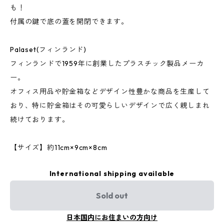
も！
付属の鍵で底の蓋を開閉できます。
Palaset(フィンランド)
フィンランドで1959年に創業したプラスチック製品メーカ
ー。
オフィス用品や貯金箱などデザイン性豊かな商品を生産して
おり、特に貯金箱はその可愛らしいデザインで広く親しまれ
続けております。
【サイズ】約11cm×9cm×8cm
International shipping available
Sold out
日本国内にお住まいの方向け