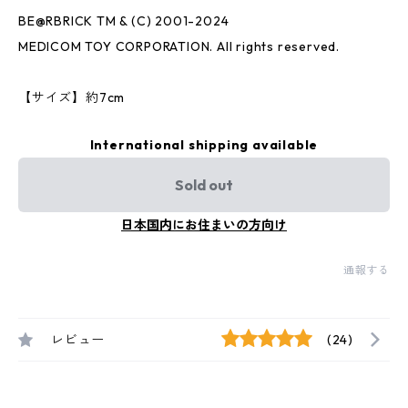
BE@RBRICK TM & (C) 2001-2024
MEDICOM TOY CORPORATION. All rights reserved.
【サイズ】約7cm
International shipping available
Sold out
日本国内にお住まいの方向け
通報する
レビュー
(24)