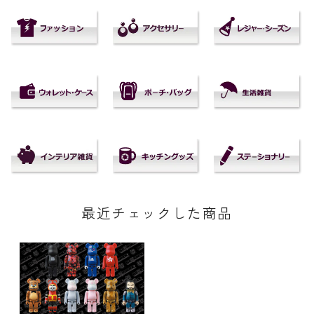
最近チェックした商品