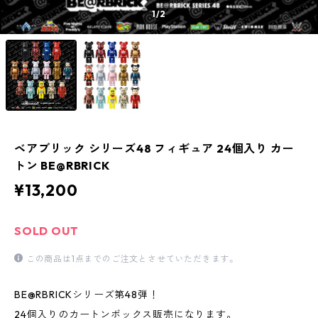
1
/2
ベアブリック シリーズ48 フィギュア 24個入り カー
トン BE@RBRICK
¥13,200
SOLD OUT
この商品は1点までのご注文とさせていただきます。
BE@RBRICKシリーズ第48弾！
24個入りのカートンボックス販売になります。