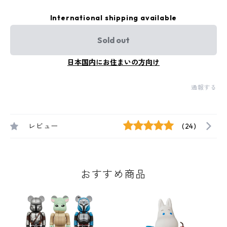
International shipping available
Sold out
日本国内にお住まいの方向け
通報する
レビュー
(24)
おすすめ商品