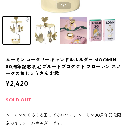
1
/4
ムーミン ロータリーキャンドルホルダー MOOMIN
80周年記念限定 プルートプロダクト フローレン スノ
ークのおじょうさん 北欧
¥2,420
SOLD OUT
ムーミンのくるくる回ってかわいい、ムーミン80周年記念限
定のキャンドルホルダーです。