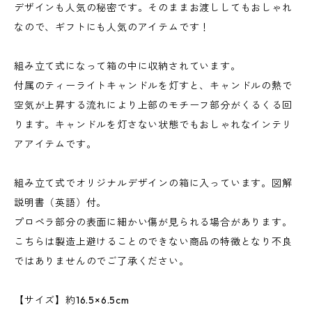
デザインも人気の秘密です。そのままお渡ししてもおしゃれ
なので、ギフトにも人気のアイテムです！
組み立て式になって箱の中に収納されています。
付属のティーライトキャンドルを灯すと、キャンドルの熱で
空気が上昇する流れにより上部のモチーフ部分がくるくる回
ります。キャンドルを灯さない状態でもおしゃれなインテリ
アアイテムです。
組み立て式でオリジナルデザインの箱に入っています。図解
説明書（英語）付。
プロペラ部分の表面に細かい傷が見られる場合があります。
こちらは製造上避けることのできない商品の特徴となり不良
ではありませんのでご了承ください。
【サイズ】約16.5×6.5cm